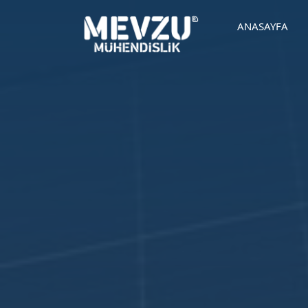
ANASAYFA