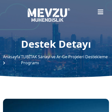
Destek Detayı
Anasayfa
TUBİTAK Sanayi ve Ar-Ge Projeleri Destekleme
Programı